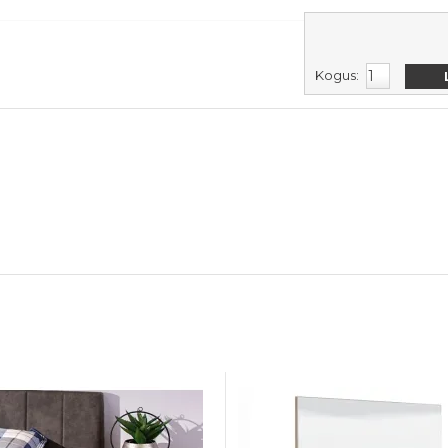
Kogus: