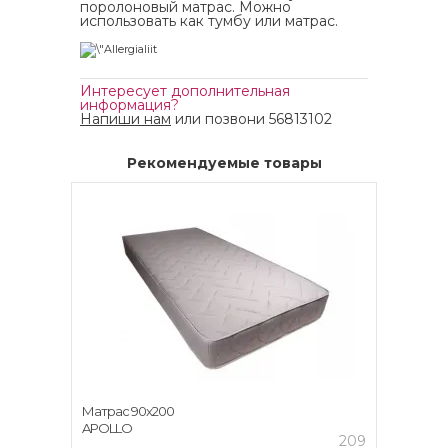
поролоновый матрас. Можно
использовать как тумбу или матрас.
Интересует дополнительная
информация?
Напиши нам
или позвони 56813102
Рекомендуемые товары
Матрас 90x200
APOLLO
209