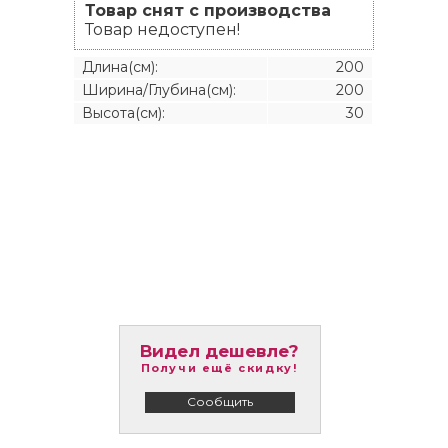
Товар снят с производства
Товар недоступен!
Длина(см):
200
Ширина/Глубина(см):
200
Высота(см):
30
Видел дешевле?
Получи ещё скидку!
Сообщить